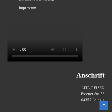
Impressum
Anschrift
LITA-REISEN
Essener Str. 58
04357 Leipzig