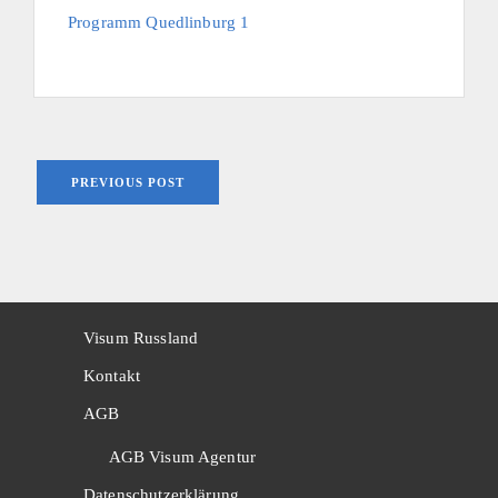
Programm Quedlinburg 1
PREVIOUS POST
Visum Russland
Kontakt
AGB
AGB Visum Agentur
Datenschutzerklärung