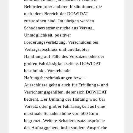
Behörden oder anderen Institutionen, die
nicht dem Bereich der DOWIDAT
zuzuordnen sind. Im übrigen werden
Schadenersatzansprüche aus Verzug,
Unmöglichkeit, positiver
Forderungsverletzung, Verschulden bei
Vertragsabschluss und unerlaubter
Handlung auf Fälle des Vorsatzes oder der
groben Fahrlässigkeit seitens DOWIDAT
beschränkt. Vorstehende
Haftungsbeschränkungen bzw. –
Ausschlüsse gelten auch für Erfüllungs- und
Verrichtungsgehilfen, derer sich DOWIDAT
bedient. Der Umfang der Haftung wird bei
Vorsatz oder grober Fahrlässigkeit auf eine
maximale Schadenshöhe von 500 Euro
begrenzt. Weitere Schadenersatzansprüche
des Auftraggebers, insbesondere Ansprüche