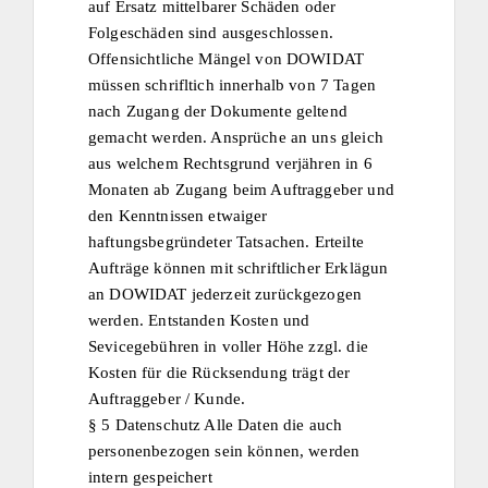
auf Ersatz mittelbarer Schäden oder
Folgeschäden sind ausgeschlossen.
Offensichtliche Mängel von DOWIDAT
müssen schrifltich innerhalb von 7 Tagen
nach Zugang der Dokumente geltend
gemacht werden. Ansprüche an uns gleich
aus welchem Rechtsgrund verjähren in 6
Monaten ab Zugang beim Auftraggeber und
den Kenntnissen etwaiger
haftungsbegründeter Tatsachen. Erteilte
Aufträge können mit schriftlicher Erklägun
an DOWIDAT jederzeit zurückgezogen
werden. Entstanden Kosten und
Sevicegebühren in voller Höhe zzgl. die
Kosten für die Rücksendung trägt der
Auftraggeber / Kunde.
§ 5 Datenschutz Alle Daten die auch
personenbezogen sein können, werden
intern gespeichert