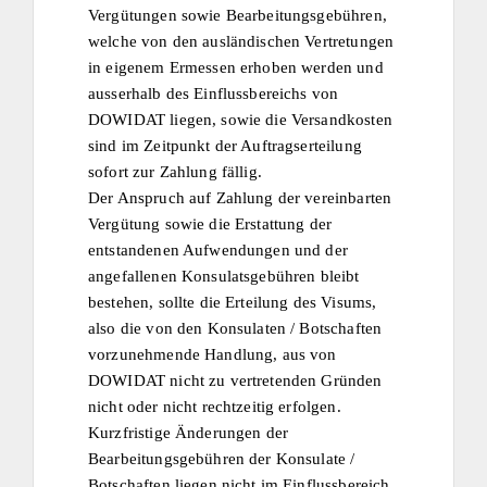
Vergütungen sowie Bearbeitungsgebühren,
welche von den ausländischen Vertretungen
in eigenem Ermessen erhoben werden und
ausserhalb des Einflussbereichs von
DOWIDAT liegen, sowie die Versandkosten
sind im Zeitpunkt der Auftragserteilung
sofort zur Zahlung fällig.
Der Anspruch auf Zahlung der vereinbarten
Vergütung sowie die Erstattung der
entstandenen Aufwendungen und der
angefallenen Konsulatsgebühren bleibt
bestehen, sollte die Erteilung des Visums,
also die von den Konsulaten / Botschaften
vorzunehmende Handlung, aus von
DOWIDAT nicht zu vertretenden Gründen
nicht oder nicht rechtzeitig erfolgen.
Kurzfristige Änderungen der
Bearbeitungsgebühren der Konsulate /
Botschaften liegen nicht im Einflussbereich