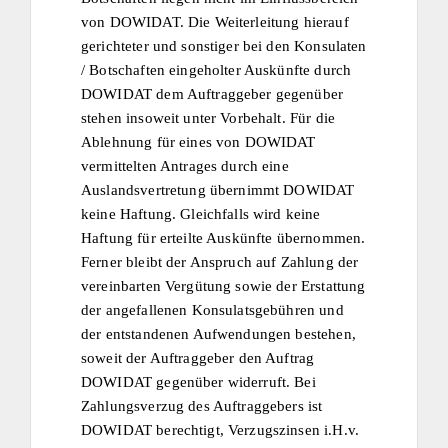
von DOWIDAT. Die Weiterleitung hierauf
gerichteter und sonstiger bei den Konsulaten
/ Botschaften eingeholter Auskünfte durch
DOWIDAT dem Auftraggeber gegenüber
stehen insoweit unter Vorbehalt. Für die
Ablehnung für eines von DOWIDAT
vermittelten Antrages durch eine
Auslandsvertretung übernimmt DOWIDAT
keine Haftung. Gleichfalls wird keine
Haftung für erteilte Auskünfte übernommen.
Ferner bleibt der Anspruch auf Zahlung der
vereinbarten Vergütung sowie der Erstattung
der angefallenen Konsulatsgebühren und
der entstandenen Aufwendungen bestehen,
soweit der Auftraggeber den Auftrag
DOWIDAT gegenüber widerruft. Bei
Zahlungsverzug des Auftraggebers ist
DOWIDAT berechtigt, Verzugszinsen i.H.v.