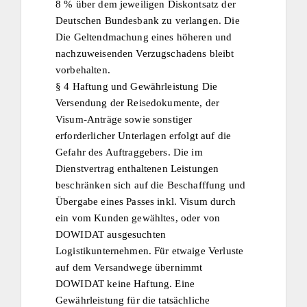
8 % über dem jeweiligen Diskontsatz der
Deutschen Bundesbank zu verlangen. Die
Die Geltendmachung eines höheren und
nachzuweisenden Verzugschadens bleibt
vorbehalten.
§ 4 Haftung und Gewährleistung Die
Versendung der Reisedokumente, der
Visum-Anträge sowie sonstiger
erforderlicher Unterlagen erfolgt auf die
Gefahr des Auftraggebers. Die im
Dienstvertrag enthaltenen Leistungen
beschränken sich auf die Beschafffung und
Übergabe eines Passes inkl. Visum durch
ein vom Kunden gewähltes, oder von
DOWIDAT ausgesuchten
Logistikunternehmen. Für etwaige Verluste
auf dem Versandwege übernimmt
DOWIDAT keine Haftung. Eine
Gewährleistung für die tatsächliche