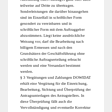
teilweise auf Dritte zu übertragen.
Sonderleistungen die darüber hinausgehen
sind im Einzelfall in schriftlicher Form
gesondert zu vereinbaren und in
schriftlicher Form mit dem Auftraggeber
abzustimmen. Liegt keine ausdrückliche
Weisung vor, darf die Bearbeitung nach
billigem Ermessen und nach den
Grundsätzen der Geschäftsführung ohne
schriftliche Auftragserteilung erbracht
werden und eine Versandart bestimmt
werden.
§ 3 Vergütungen und Zahlungen DOWIDAT
erhält eine Vergütung für die Einreichung,
Bearbeitung, Sichtung und Überprüfung der
Antragsunterlagen des Antragstellers. In
diese Überprüfung fällt auch die
Vervollständigung und eventuelle Korrektur