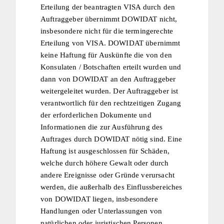
Erteilung der beantragten VISA durch den
Auftraggeber übernimmt DOWIDAT nicht,
insbesondere nicht für die termingerechte
Erteilung von VISA. DOWIDAT übernimmt
keine Haftung für Auskünfte die von den
Konsulaten / Botschaften erteilt wurden und
dann von DOWIDAT an den Auftraggeber
weitergeleitet wurden. Der Auftraggeber ist
verantwortlich für den rechtzeitigen Zugang
der erforderlichen Dokumente und
Informationen die zur Ausführung des
Auftrages durch DOWIDAT nötig sind. Eine
Haftung ist ausgeschlossen für Schäden,
welche durch höhere Gewalt oder durch
andere Ereignisse oder Gründe verursacht
werden, die außerhalb des Einflussbereiches
von DOWIDAT liegen, insbesondere
Handlungen oder Unterlassungen von
natürlichen oder juristischen Personen,