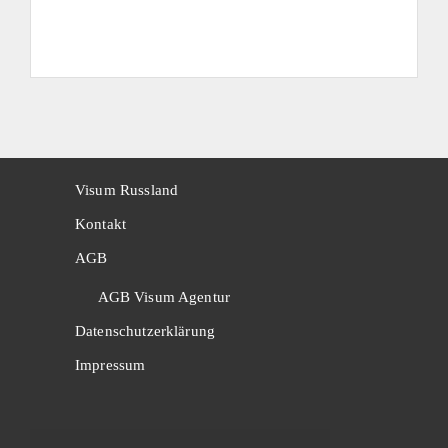
Visum Russland
Kontakt
AGB
AGB Visum Agentur
Datenschutzerklärung
Impressum