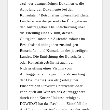
zzgl. der dazugehörigen Dokumente, die
Abholung der Dokumente bei den
Konsulaten / Botschaften unterschiedlichster
Länder sowie die persönliche Übergabe an
den Auftraggeber. Die Entscheidung über
die Erteilung eines Visum, dessen
Gültigkeit, sowie die Aufenthaltsdauer im
Besuchsland obliegt den zuständigen
Botschaften und Konsulaten des jeweiligen
Landes. Die Entrichtung der Botschafts-,
oder Konsulatsgebühr ist auch bei
Nichterteilung eines Visums vom
Auftraggeber zu tragen. Eine Versendung
der Dokumente (Pass etc.) erfolgt per
Einschreiben Einwurf/ Unterschrift oder
kann auch auf Wunsch des Auftraggebers
durch einen Kurier / Inkasso erfolgen.
DOWIDAT hat das Recht, im Einzelfall die
Ausführung eines Auftrages ganz oder auch