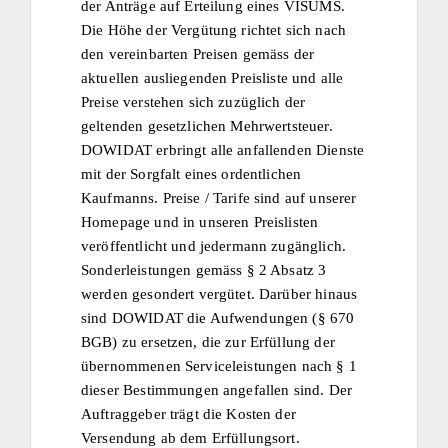
der Anträge auf Erteilung eines VISUMS.
Die Höhe der Vergütung richtet sich nach
den vereinbarten Preisen gemäss der
aktuellen ausliegenden Preisliste und alle
Preise verstehen sich zuzüglich der
geltenden gesetzlichen Mehrwertsteuer.
DOWIDAT erbringt alle anfallenden Dienste
mit der Sorgfalt eines ordentlichen
Kaufmanns. Preise / Tarife sind auf unserer
Homepage und in unseren Preislisten
veröffentlicht und jedermann zugänglich.
Sonderleistungen gemäss § 2 Absatz 3
werden gesondert vergütet. Darüber hinaus
sind DOWIDAT die Aufwendungen (§ 670
BGB) zu ersetzen, die zur Erfüllung der
übernommenen Serviceleistungen nach § 1
dieser Bestimmungen angefallen sind. Der
Auftraggeber trägt die Kosten der
Versendung ab dem Erfüllungsort.