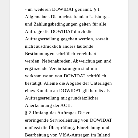
- im weiteren DOWIDAT genannt. § 1
Allgemeines Die nachstehenden Leistungs-
und Zahlungsbedingungen gelten für alle
Aufträge die DOWIDAT durch die
Auftragserteilung gegeben werden, soweit
nicht ausdrücklich anders lautende
Bestimmungen schriftlich vereinbart
werden. Nebenabreden, Abweichungen und
ergänzende Vereinbarungen sind nur
wirksam wenn von DOWIDAT schriftlich
bestätigt. Alleine die Abgabe der Unterlagen
eines Kunden an DOWIDAT gilt bereits als
Auftragserteilung mit grundsätzlicher
Anerkennung der AGB.
§ 2 Umfang des Auftrages Die zu
erbringende Serviceleistung von DOWIDAT
umfasst die Überprüfung, Einreichung und
Bearbeitung von VISA-Anträgen im Inland