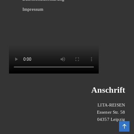
Impressum
Anschrift
LITA-REISEN
Essener Str. 58
04357 Leipzig