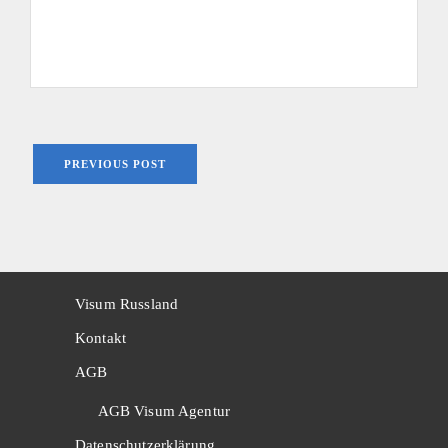
PREVIOUS POST
Visum Russland
Kontakt
AGB
AGB Visum Agentur
Datenschutzerklärung