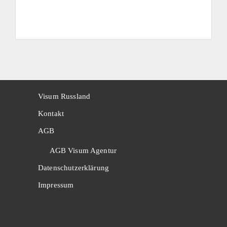
Visum Russland
Kontakt
AGB
AGB Visum Agentur
Datenschutzerklärung
Impressum