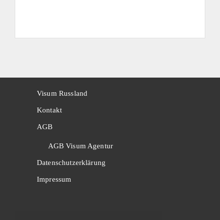
Visum Russland
Kontakt
AGB
AGB Visum Agentur
Datenschutzerklärung
Impressum