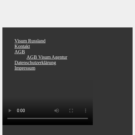
Visum Russland
Kontakt
AGB
AGB Visum Agentur
Datenschutzerklärung
Impressum