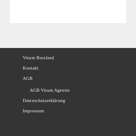
Visum Russland
Kontakt
AGB
AGB Visum Agentur
Datenschutzerklärung
Impressum