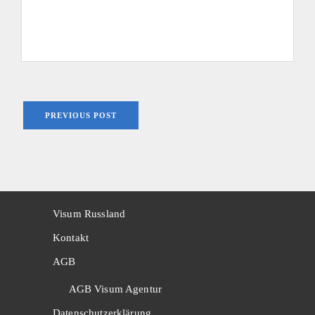
PREVIOUS POST
Visum Russland
Kontakt
AGB
AGB Visum Agentur
Datenschutzerklärung