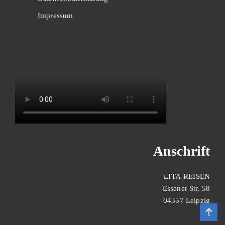
Impressum
Anschrift
LITA-REISEN
Essener Str. 58
04357 Leipzig